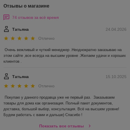
Отзывы о магазине
74 отзывов за всё время
Татьяна
24.04.2026
Отлично
Очень вежливый и чуткий менеджер .Неоднократно заказываю на 
этом сайте ,все всегда на высшем уровне .Желаем удачи и хороших 
клиентов .
Татьяна
15.10.2025
Отлично
Покупаю у данного продавца уже не первый раз.  Заказываем 
товары для дома как организация. Полный пакет документов, 
доставка, большой выбор, консультация. Всё на высшем уровне! 
Будем работать с вами и дальше) Спасибо !
Показать все отзывы