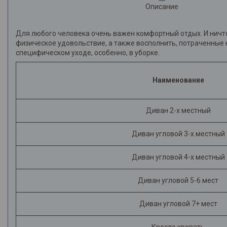
Описание
Для любого человека очень важен комфортный отдых. И ничто
физическое удовольствие, а также восполнить, потраченные н
специфическом уходе, особенно, в уборке.
Наименование
Диван 2-х местный
Диван угловой 3-х местный
Диван угловой 4-х местный
Диван угловой 5-6 мест
Диван угловой 7+ мест