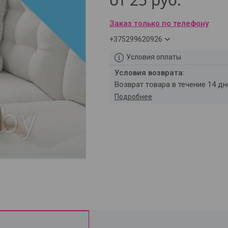
Заказ только по телефону
+375299620926
Условия оплаты
возврат товара в течение 14 д
Подробнее