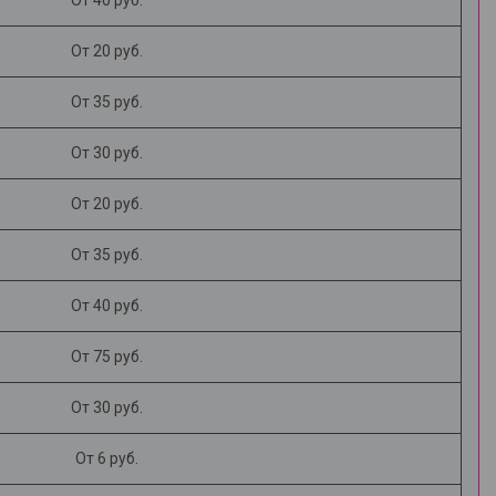
От 40 руб.
От 20 руб.
От 35 руб.
От 30 руб.
От 20 руб.
От 35 руб.
От 40 руб.
От 75 руб.
От 30 руб.
От 6 руб.