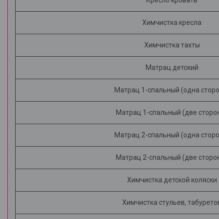
Кресло кровать
Химчистка кресла
Химчистка тахты
Матрац детский
Матрац 1-спальный (одна сторо
Матрац 1-спальный (две сторо
Матрац 2-спальный (одна сторо
Матрац 2-спальный (две сторо
Химчистка детской коляски
Химчистка стульев, табурето