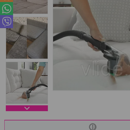
Интересные статьи