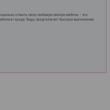
хорошенько отмыть свою любимую мягкую мебель – это
мебели в городе Лида, предполагает быстрое выполнение