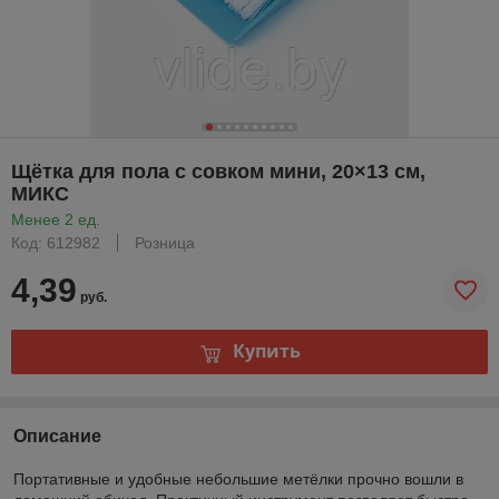
Щётка для пола с совком мини, 20×13 см,
МИКС
Менее 2 ед.
Код: 612982
Розница
4,39
руб.
Купить
Описание
Портативные и удобные небольшие метёлки прочно вошли в