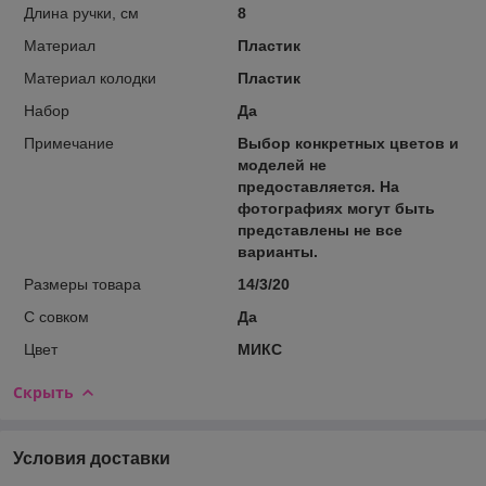
Длина ручки, см
8
Материал
Пластик
Материал колодки
Пластик
Набор
Да
Примечание
Выбор конкретных цветов и
моделей не
предоставляется. На
фотографиях могут быть
представлены не все
варианты.
Размеры товара
14/3/20
С совком
Да
Цвет
МИКС
Скрыть
Условия доставки