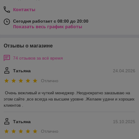
Контакты
Сегодня работает с 08:00 до 20:00
Показать весь график работы
Отзывы о магазине
74 отзывов за всё время
Татьяна
24.04.2026
Отлично
Очень вежливый и чуткий менеджер .Неоднократно заказываю на 
этом сайте ,все всегда на высшем уровне .Желаем удачи и хороших 
клиентов .
Татьяна
15.10.2025
Отлично