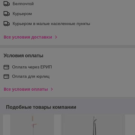
Белпочтой
Курьером
Курьером в малые населенные пункты
Все условия доставки
Условия оплаты
Оплата через ЕРИП
Оплата для юрлиц
Все условия оплаты
Подобные товары компании