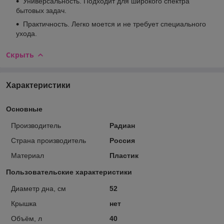
Универсальность. Подходит для широкого спектра
бытовых задач.
Практичность. Легко моется и не требует специального
ухода.
Скрыть
Характеристики
Основные
Производитель
Радиан
Страна производитель
Россия
Материал
Пластик
Пользовательские характеристики
Диаметр дна, см
52
Крышка
нет
Объём, л
40