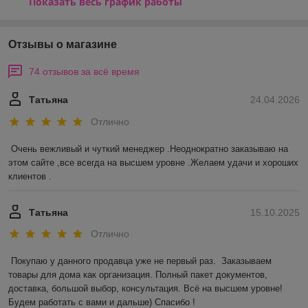
Показать весь график работы
Отзывы о магазине
74 отзывов за всё время
Татьяна
24.04.2026
Отлично
Очень вежливый и чуткий менеджер .Неоднократно заказываю на 
этом сайте ,все всегда на высшем уровне .Желаем удачи и хороших 
клиентов .
Татьяна
15.10.2025
Отлично
Покупаю у данного продавца уже не первый раз.  Заказываем 
товары для дома как организация. Полный пакет документов, 
доставка, большой выбор, консультация. Всё на высшем уровне! 
Будем работать с вами и дальше) Спасибо !