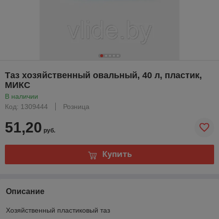
Таз хозяйственный овальный, 40 л, пластик,
МИКС
В наличии
Код: 1309444
Розница
51,20
руб.
Купить
Описание
Хозяйственный пластиковый таз