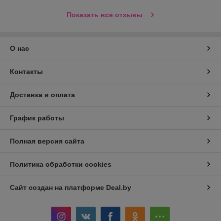
Показать все отзывы
О нас
Контакты
Доставка и оплата
График работы
Полная версия сайта
Политика обработки cookies
Сайт создан на платформе Deal.by