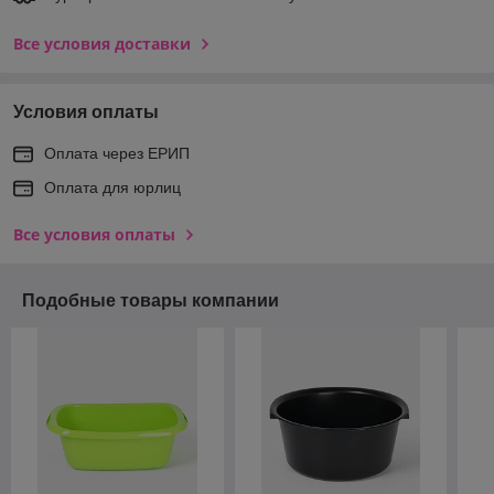
Все условия доставки
Условия оплаты
Оплата через ЕРИП
Оплата для юрлиц
Все условия оплаты
Подобные товары компании