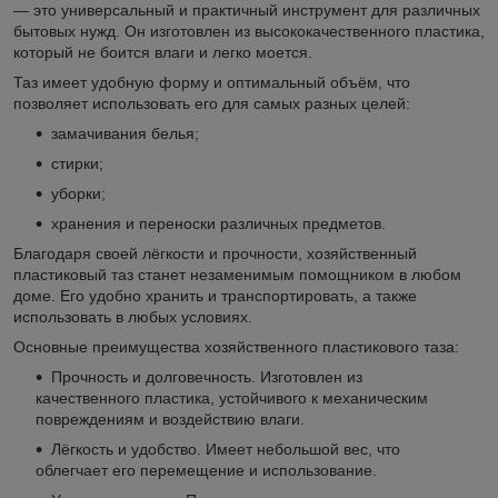
— это универсальный и практичный инструмент для различных
бытовых нужд. Он изготовлен из высококачественного пластика,
который не боится влаги и легко моется.
Таз имеет удобную форму и оптимальный объём, что
позволяет использовать его для самых разных целей:
замачивания белья;
стирки;
уборки;
хранения и переноски различных предметов.
Благодаря своей лёгкости и прочности, хозяйственный
пластиковый таз станет незаменимым помощником в любом
доме. Его удобно хранить и транспортировать, а также
использовать в любых условиях.
Основные преимущества хозяйственного пластикового таза:
Прочность и долговечность. Изготовлен из
качественного пластика, устойчивого к механическим
повреждениям и воздействию влаги.
Лёгкость и удобство. Имеет небольшой вес, что
облегчает его перемещение и использование.