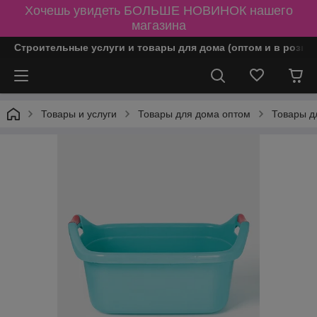
Хочешь увидеть БОЛЬШЕ НОВИНОК нашего
магазина
Строительные услуги и товары для дома (оптом и в розни
Товары и услуги
Товары для дома оптом
Товары д