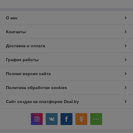
О нас
Контакты
Доставка и оплата
График работы
Полная версия сайта
Политика обработки cookies
Сайт создан на платформе Deal.by