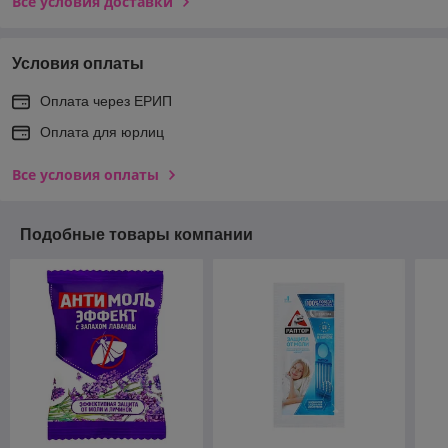
Все условия доставки
Условия оплаты
Оплата через ЕРИП
Оплата для юрлиц
Все условия оплаты
Подобные товары компании