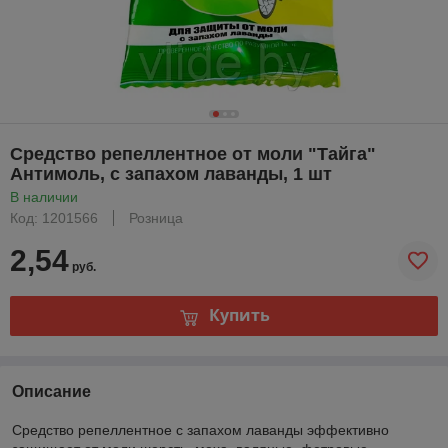
Средство репеллентное от моли "Тайга"
Антимоль, с запахом лаванды, 1 шт
В наличии
Код: 1201566
Розница
2,54
руб.
Купить
Описание
Средство репеллентное с запахом лаванды эффективно