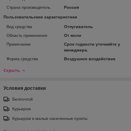
Страна производитель
Россия
Пользовательские характеристики
Вид средства
Отпугиватель
Область применения
От моли
Примечание
Срок годности уточняйте у
менеджера.
Форма средства
Воздушное воздействие
Скрыть
Условия доставки
Белпочтой
Курьером
Курьером в малые населенные пункты