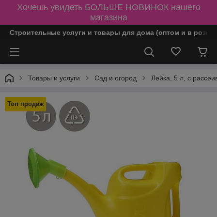
Хочешь увидеть БОЛЬШЕ НОВИНОК нашего
магазина
Строительные услуги и товары для дома (оптом и в розни
Товары и услуги
Сад и огород
Лейка, 5 л, с рассе
Топ продаж