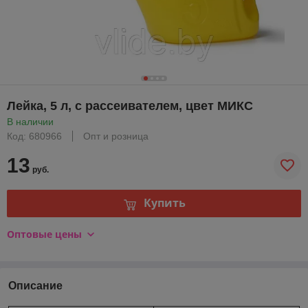
Лейка, 5 л, с рассеивателем, цвет МИКС
В наличии
Код: 680966
Опт и розница
13
руб.
Купить
Оптовые цены
Описание