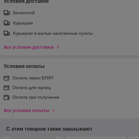
Условия доставки
Белпочтой
Курьером
Курьером в малые населенные пункты
Все условия доставки
Условия оплаты
Оплата через ЕРИП
Оплата для юрлиц
Оплата при получении
Все условия оплаты
С этим товаром также заказывают