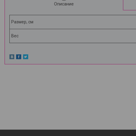
Описание
Размер, см
Вес