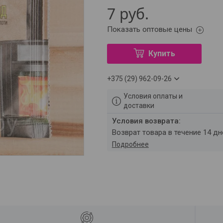
7
руб.
Показать оптовые цены
Купить
+375 (29) 962-09-26
Условия оплаты и
доставки
возврат товара в течение 14 д
Подробнее