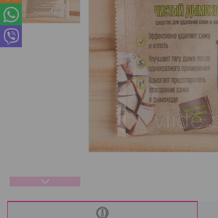
Интересные статьи