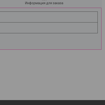
Информация для заказа