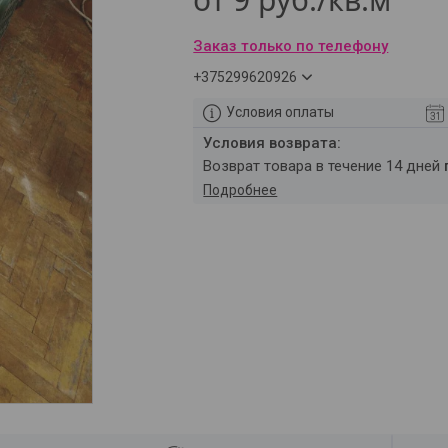
Заказ только по телефону
+375299620926
Условия оплаты
возврат товара в течение 14 дней
Подробнее