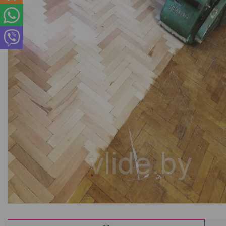
Интересные статьи