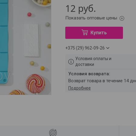
12
руб.
Показать оптовые цены
Купить
+375 (29) 962-09-26
Условия оплаты и
доставки
возврат товара в течение 14 д
Подробнее