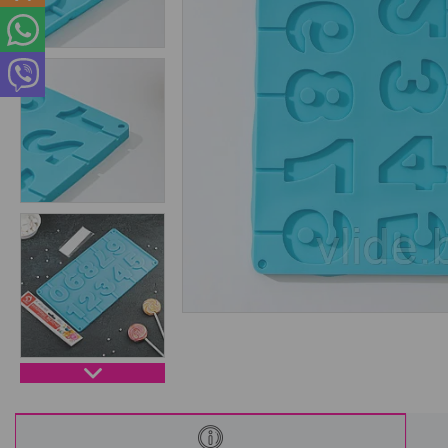
Интересные статьи