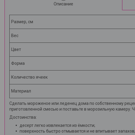
Описание
Размер, см
Вес
Цвет
Форма
Количество ячеек
Материал
Сделать мороженое или леденец дома по собственному рецепт
приготовленной смесью и поставьте в морозильную камеру. 
Достоинства:
десерт легко извлекается из ёмкости;
поверхность быстро отмывается и не впитывает запахов