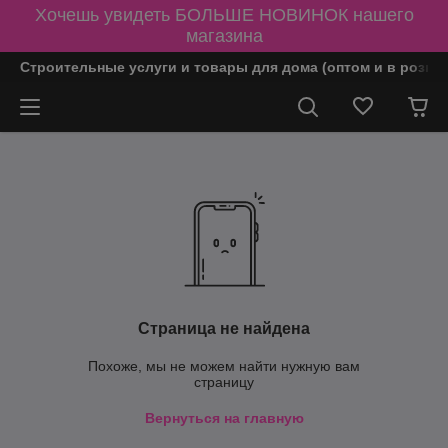
Хочешь увидеть БОЛЬШЕ НОВИНОК нашего
магазина
Строительные услуги и товары для дома (оптом и в розни
Страница не найдена
Похоже, мы не можем найти нужную вам
страницу
Вернуться на главную