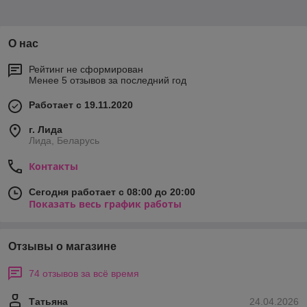
О нас
Рейтинг не сформирован
Менее 5 отзывов за последний год
Работает с 19.11.2020
г. Лида
Лида, Беларусь
Контакты
Сегодня работает с 08:00 до 20:00
Показать весь график работы
Отзывы о магазине
74 отзывов за всё время
Татьяна
24.04.2026