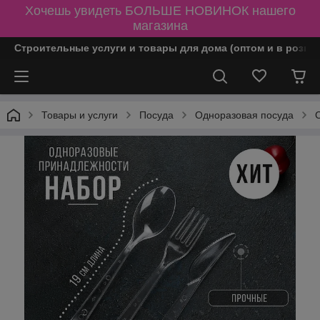
Хочешь увидеть БОЛЬШЕ НОВИНОК нашего
магазина
Строительные услуги и товары для дома (оптом и в розни
Товары и услуги
Посуда
Одноразовая посуда