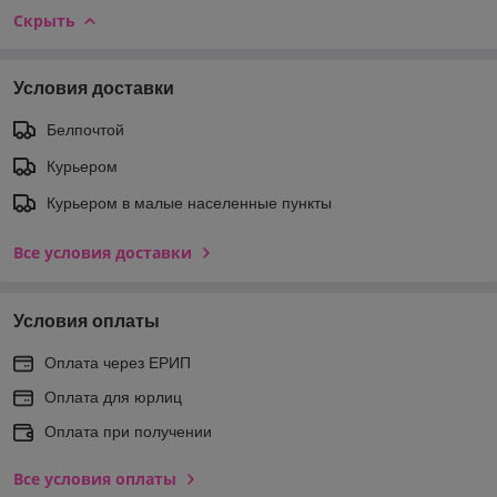
Скрыть
Условия доставки
Белпочтой
Курьером
Курьером в малые населенные пункты
Все условия доставки
Условия оплаты
Оплата через ЕРИП
Оплата для юрлиц
Оплата при получении
Все условия оплаты