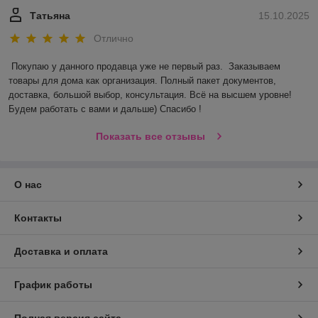
Татьяна
15.10.2025
Отлично
Покупаю у данного продавца уже не первый раз.  Заказываем 
товары для дома как организация. Полный пакет документов, 
доставка, большой выбор, консультация. Всё на высшем уровне! 
Будем работать с вами и дальше) Спасибо !
Показать все отзывы
О нас
Контакты
Доставка и оплата
График работы
Полная версия сайта