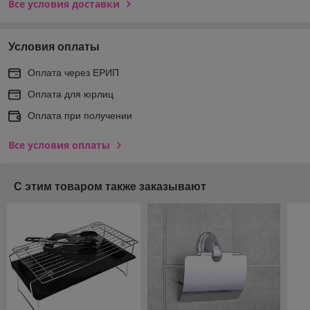
Все условия доставки
Условия оплаты
Оплата через ЕРИП
Оплата для юрлиц
Оплата при получении
Все условия оплаты
С этим товаром также заказывают