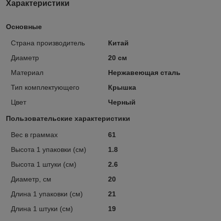
Характеристики
Основные
Страна производитель
Китай
Диаметр
20 см
Материал
Нержавеющая сталь
Тип комплектующего
Крышка
Цвет
Черный
Пользовательские характеристики
Вес в граммах
61
Высота 1 упаковки (см)
1.8
Высота 1 штуки (см)
2.6
Диаметр, см
20
Длина 1 упаковки (см)
21
Длина 1 штуки (см)
19