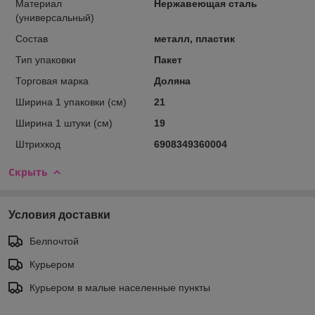
Материал
Нержавеющая сталь
(универсальный)
Состав
металл, пластик
Тип упаковки
Пакет
Торговая марка
Доляна
Ширина 1 упаковки (см)
21
Ширина 1 штуки (см)
19
Штрихкод
6908349360004
Скрыть
Условия доставки
Белпочтой
Курьером
Курьером в малые населенные пункты