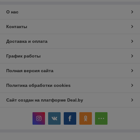
О нас
Контакты
Доставка и оплата
График работы
Полная версия сайта
Политика обработки cookies
Сайт создан на платформе Deal.by