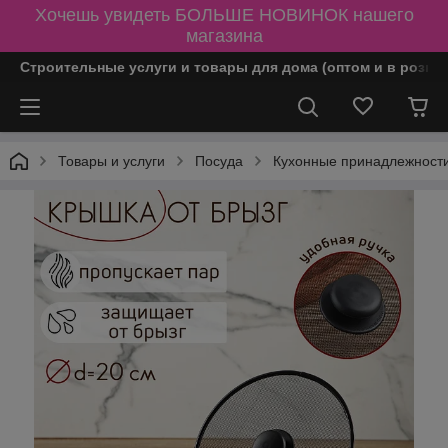
Хочешь увидеть БОЛЬШЕ НОВИНОК нашего
магазина
Строительные услуги и товары для дома (оптом и в розни
Товары и услуги
Посуда
Кухонные принадлежности