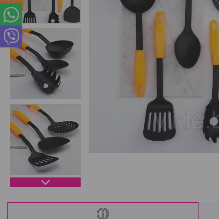
Интересные статьи