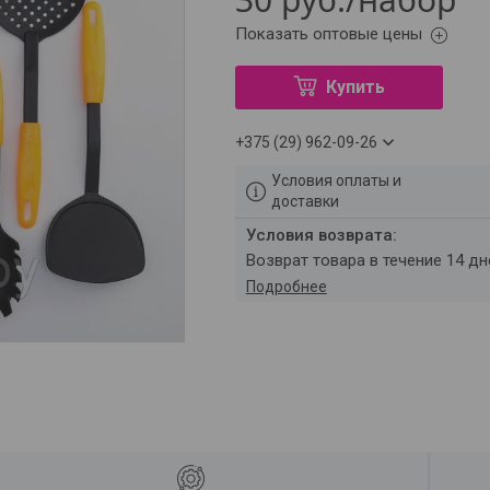
Показать оптовые цены
Купить
+375 (29) 962-09-26
Условия оплаты и
доставки
возврат товара в течение 14 д
Подробнее