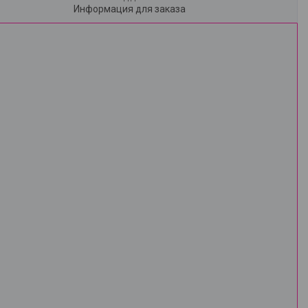
Информация для заказа