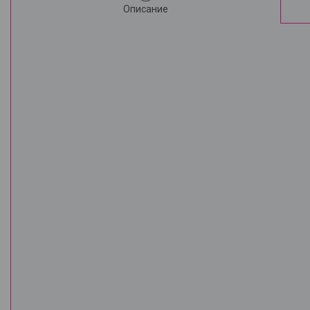
Описание