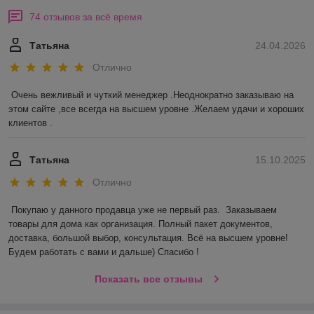
74 отзывов за всё время
Татьяна
24.04.2026
Отлично
Очень вежливый и чуткий менеджер .Неоднократно заказываю на 
этом сайте ,все всегда на высшем уровне .Желаем удачи и хороших 
клиентов .
Татьяна
15.10.2025
Отлично
Покупаю у данного продавца уже не первый раз.  Заказываем 
товары для дома как организация. Полный пакет документов, 
доставка, большой выбор, консультация. Всё на высшем уровне! 
Будем работать с вами и дальше) Спасибо !
Показать все отзывы