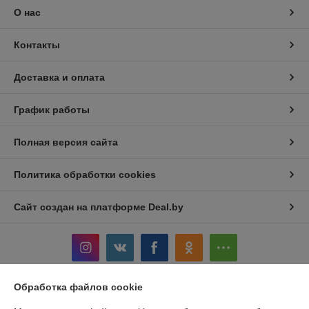
О нас
Контакты
Доставка и оплата
График работы
Полная версия сайта
Политика обработки cookies
Сайт создан на платформе Deal.by
Обработка файлов cookie
Информация для покупателя