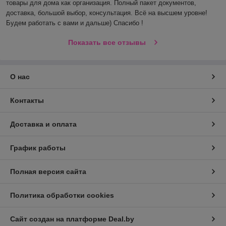
товары для дома как организация. Полный пакет документов, 
доставка, большой выбор, консультация. Всё на высшем уровне! 
Будем работать с вами и дальше) Спасибо !
Показать все отзывы
О нас
Контакты
Доставка и оплата
График работы
Полная версия сайта
Политика обработки cookies
Сайт создан на платформе Deal.by