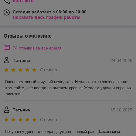
Контакты
Сегодня работает с 08:00 до 20:00
Показать весь график работы
Отзывы о магазине
74 отзывов за всё время
Татьяна
24.04.2026
Отлично
Очень вежливый и чуткий менеджер .Неоднократно заказываю на 
этом сайте ,все всегда на высшем уровне .Желаем удачи и хороших 
клиентов .
Татьяна
15.10.2025
Отлично
Покупаю у данного продавца уже не первый раз.  Заказываем 