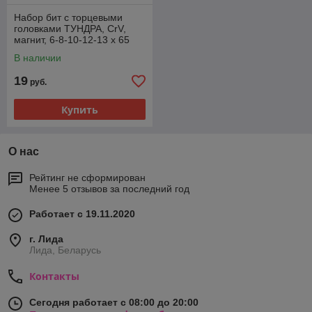
Набор бит с торцевыми
головками ТУНДРА, CrV,
магнит, 6-8-10-12-13 х 65
мм, 5 шт.
В наличии
19
руб.
Купить
О нас
Рейтинг не сформирован
Менее 5 отзывов за последний год
Работает с 19.11.2020
г. Лида
Лида, Беларусь
Контакты
Сегодня работает с 08:00 до 20:00