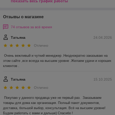
Показать весь график работы
Отзывы о магазине
74 отзывов за всё время
Татьяна
24.04.2026
Отлично
Очень вежливый и чуткий менеджер .Неоднократно заказываю на 
этом сайте ,все всегда на высшем уровне .Желаем удачи и хороших 
клиентов .
Татьяна
15.10.2025
Отлично
Покупаю у данного продавца уже не первый раз.  Заказываем 
товары для дома как организация. Полный пакет документов, 
доставка, большой выбор, консультация. Всё на высшем уровне! 
Будем работать с вами и дальше) Спасибо !