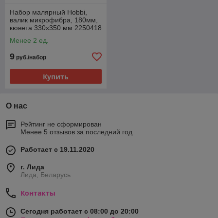
Набор малярный Hobbi,
валик микрофибра, 180мм,
кювета 330х350 мм 2250418
Менее 2 ед.
9
руб./набор
Купить
О нас
Рейтинг не сформирован
Менее 5 отзывов за последний год
Работает с 19.11.2020
г. Лида
Лида, Беларусь
Контакты
Сегодня работает с 08:00 до 20:00