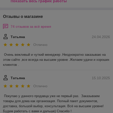
Показать весь график работы
Отзывы о магазине
74 отзывов за всё время
Татьяна
24.04.2026
Отлично
Очень вежливый и чуткий менеджер .Неоднократно заказываю на 
этом сайте ,все всегда на высшем уровне .Желаем удачи и хороших 
клиентов .
Татьяна
15.10.2025
Отлично
Покупаю у данного продавца уже не первый раз.  Заказываем 
товары для дома как организация. Полный пакет документов, 
доставка, большой выбор, консультация. Всё на высшем уровне! 
Будем работать с вами и дальше) Спасибо !