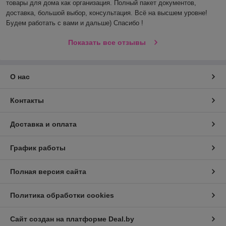
товары для дома как организация. Полный пакет документов, 
доставка, большой выбор, консультация. Всё на высшем уровне! 
Будем работать с вами и дальше) Спасибо !
Показать все отзывы
О нас
Контакты
Доставка и оплата
График работы
Полная версия сайта
Политика обработки cookies
Сайт создан на платформе Deal.by