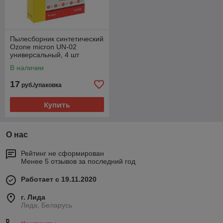
Пылесборник синтетический
Ozone micron UN-02
универсальный, 4 шт
1533193
В наличии
17
руб./упаковка
Купить
О нас
Рейтинг не сформирован
Менее 5 отзывов за последний год
Работает с 19.11.2020
г. Лида
Лида, Беларусь