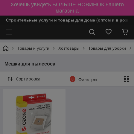
Хочешь увидеть БОЛЬШЕ НОВИНОК нашего
магазина
Строительные услуги и товары для дома (оптом и в розни
Товары и услуги
Хозтовары
Товары для уборки
Мешки для пылесоса
Сортировка
0
Фильтры