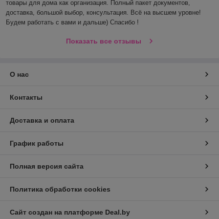
товары для дома как организация. Полный пакет документов, 
доставка, большой выбор, консультация. Всё на высшем уровне! 
Будем работать с вами и дальше) Спасибо !
Показать все отзывы
О нас
Контакты
Доставка и оплата
График работы
Полная версия сайта
Политика обработки cookies
Сайт создан на платформе Deal.by