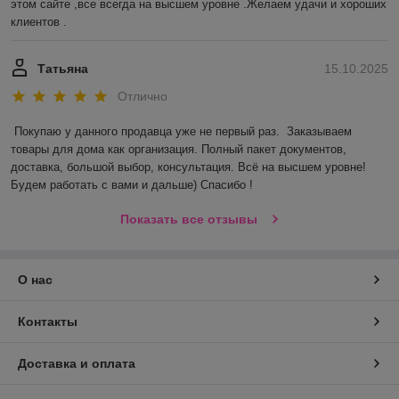
этом сайте ,все всегда на высшем уровне .Желаем удачи и хороших 
клиентов .
Татьяна
15.10.2025
Отлично
Покупаю у данного продавца уже не первый раз.  Заказываем 
товары для дома как организация. Полный пакет документов, 
доставка, большой выбор, консультация. Всё на высшем уровне! 
Будем работать с вами и дальше) Спасибо !
Показать все отзывы
О нас
Контакты
Доставка и оплата