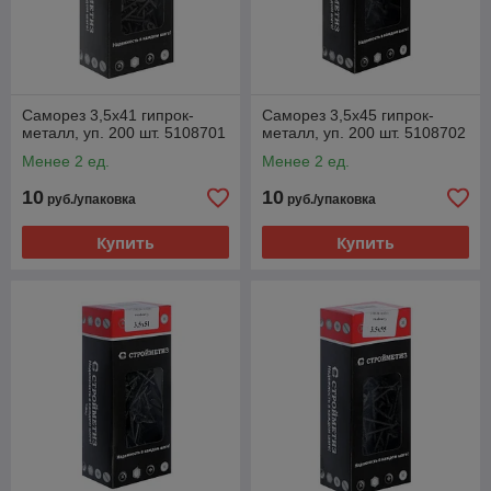
Саморез 3,5х41 гипрок-
Саморез 3,5х45 гипрок-
металл, уп. 200 шт. 5108701
металл, уп. 200 шт. 5108702
Менее 2 ед.
Менее 2 ед.
10
10
руб./упаковка
руб./упаковка
Купить
Купить