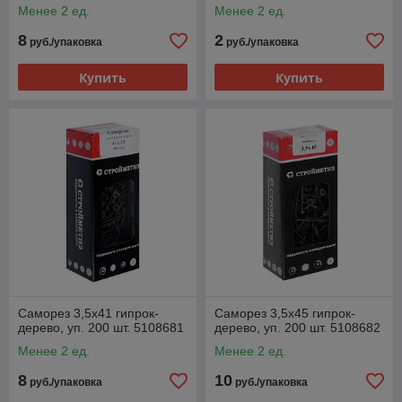
Менее 2 ед.
Менее 2 ед.
8
2
руб./упаковка
руб./упаковка
Купить
Купить
Саморез 3,5х41 гипрок-
Саморез 3,5х45 гипрок-
дерево, уп. 200 шт. 5108681
дерево, уп. 200 шт. 5108682
Менее 2 ед.
Менее 2 ед.
8
10
руб./упаковка
руб./упаковка