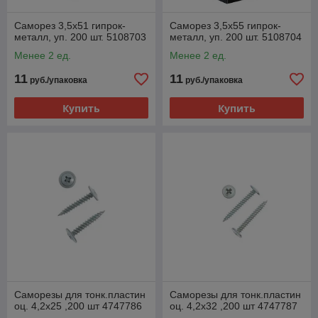
Саморез 3,5х51 гипрок-
Саморез 3,5х55 гипрок-
металл, уп. 200 шт. 5108703
металл, уп. 200 шт. 5108704
Менее 2 ед.
Менее 2 ед.
11
11
руб./упаковка
руб./упаковка
Купить
Купить
Саморезы для тонк.пластин
Саморезы для тонк.пластин
оц. 4,2х25 ,200 шт 4747786
оц. 4,2х32 ,200 шт 4747787