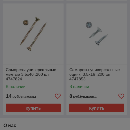
Саморезы универсальные
Саморезы универсальные
желтые 3,5х40 ,200 шт
оцинк. 3,5х16 ,200 шт
4747824
4747853
В наличии
В наличии
14
8
руб./упаковка
руб./упаковка
Купить
Купить
О нас