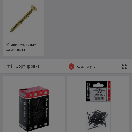
Универсальные
саморезы
Сортировка
0
Фильтры