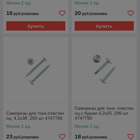
Менее 2 ед.
Менее 2 ед.
16
20
руб./упаковка
руб./упаковка
Купить
Купить
Саморезы для тонк. пластин
Саморезы для тонк.пластин
оц.с буром 4,2х25 ,200 шт
оц. 4,2х38 ,200 шт 4747788
4747790
Менее 2 ед.
Менее 2 ед.
23
18
руб./упаковка
руб./упаковка