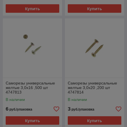
Купить
Купить
Саморезы универсальные
Саморезы универсальные
желтые 3,0х16 ,500 шт
желтые 3,0х20 ,200 шт
4747813
4747814
В наличии
В наличии
6
3
руб./упаковка
руб./упаковка
Купить
Купить