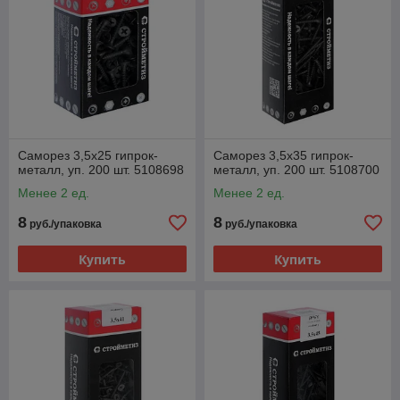
Саморез 3,5х25 гипрок-
Саморез 3,5х35 гипрок-
металл, уп. 200 шт. 5108698
металл, уп. 200 шт. 5108700
Менее 2 ед.
Менее 2 ед.
8
8
руб./упаковка
руб./упаковка
Купить
Купить