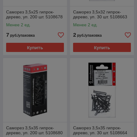
Саморез 3,5х25 гипрок-
Саморез 3,5х32 гипрок-
дерево, уп. 200 шт. 5108678
дерево, уп. 30 шт. 5108663
Менее 2 ед.
Менее 2 ед.
7
2
руб./упаковка
руб./упаковка
Купить
Купить
Саморез 3,5х35 гипрок-
Саморез 3,5х35 гипрок-
дерево, уп. 200 шт. 5108680
дерево, уп. 30 шт. 5108664