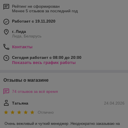
Рейтинг не сформирован
Менее 5 отзывов за последний год
Работает с 19.11.2020
г. Лида
Лида, Беларусь
Контакты
Сегодня работает с 08:00 до 20:00
Показать весь график работы
Отзывы о магазине
74 отзывов за всё время
Татьяна
24.04.2026
Отлично
Очень вежливый и чуткий менеджер .Неоднократно заказываю на 