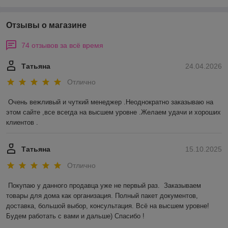
Отзывы о магазине
74 отзывов за всё время
Татьяна
24.04.2026
Отлично
Очень вежливый и чуткий менеджер .Неоднократно заказываю на 
этом сайте ,все всегда на высшем уровне .Желаем удачи и хороших 
клиентов .
Татьяна
15.10.2025
Отлично
Покупаю у данного продавца уже не первый раз.  Заказываем 
товары для дома как организация. Полный пакет документов, 
доставка, большой выбор, консультация. Всё на высшем уровне! 
Будем работать с вами и дальше) Спасибо !