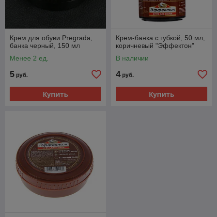
Крем для обуви Pregrada,
Крем-банка с губкой, 50 мл,
банка черный, 150 мл
коричневый "Эффектон"
Менее 2 ед.
В наличии
5
4
руб.
руб.
Купить
Купить