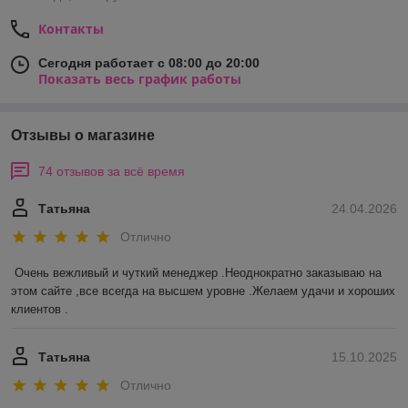
Контакты
Сегодня работает с 08:00 до 20:00
Показать весь график работы
Отзывы о магазине
74 отзывов за всё время
Татьяна
24.04.2026
Отлично
Очень вежливый и чуткий менеджер .Неоднократно заказываю на 
этом сайте ,все всегда на высшем уровне .Желаем удачи и хороших 
клиентов .
Татьяна
15.10.2025
Отлично