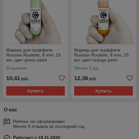
Маркер для граффити
Маркер для граффити
Russian Roulette, 8 mm, 15
Russian Roulette, 8 mm, 15
мл, цвет green paint
мл, цвет orange paint
В наличии
Менее 2 ед.
10,41
12,36
руб.
руб.
Купить
Купить
О нас
Рейтинг не сформирован
Менее 5 отзывов за последний год
Работает с 19.11.2020