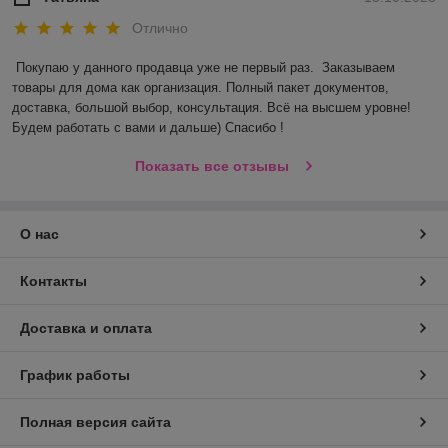
Отлично
Покупаю у данного продавца уже не первый раз.  Заказываем 
товары для дома как организация. Полный пакет документов, 
доставка, большой выбор, консультация. Всё на высшем уровне! 
Будем работать с вами и дальше) Спасибо !
Показать все отзывы
О нас
Контакты
Доставка и оплата
График работы
Полная версия сайта