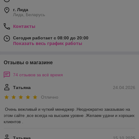
г. Лида
Лида, Беларусь
Контакты
Сегодня работает с 08:00 до 20:00
Показать весь график работы
Отзывы о магазине
74 отзывов за всё время
Татьяна
24.04.2026
Отлично
Очень вежливый и чуткий менеджер .Неоднократно заказываю на 
этом сайте ,все всегда на высшем уровне .Желаем удачи и хороших 
клиентов .
Татьяна
15.10.2025