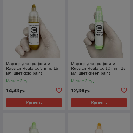
Маркер для граффити
Маркер для граффити
Russian Roulette, 8 mm, 15
Russian Roulette, 10 mm, 25
мл, цвет gold paint
мл, цвет green paint
Менее 2 ед.
Менее 2 ед.
14,43
12,36
руб.
руб.
Купить
Купить