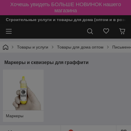
Хочешь увидеть БОЛЬШЕ НОВИНОК нашего
магазина
Строительные услуги и товары для дома (оптом и в розни
Товары и услуги
Товары для дома оптом
Письменн
Маркеры и сквизеры для граффити
Маркеры