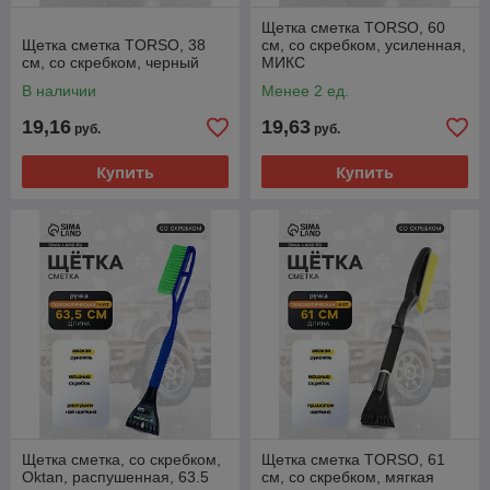
Щетка сметка TORSO, 60
Щетка сметка TORSO, 38
см, со скребком, усиленная,
см, со скребком, черный
МИКС
В наличии
Менее 2 ед.
19,16
19,63
руб.
руб.
Купить
Купить
Щетка сметка, со скребком,
Щетка сметка TORSO, 61
Oktan, распушенная, 63.5
см, со скребком, мягкая