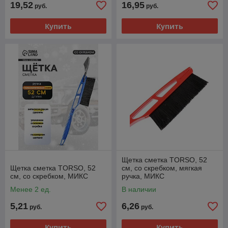
19,52
16,95
руб.
руб.
Купить
Купить
Щетка сметка TORSO, 52
Щетка сметка TORSO, 52
см, со скребком, мягкая
см, со скребком, МИКС
ручка, МИКС
Менее 2 ед.
В наличии
5,21
6,26
руб.
руб.
Купить
Купить