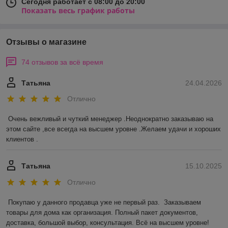
Сегодня работает с 08:00 до 20:00
Показать весь график работы
Отзывы о магазине
74 отзывов за всё время
Татьяна
24.04.2026
Отлично
Очень вежливый и чуткий менеджер .Неоднократно заказываю на 
этом сайте ,все всегда на высшем уровне .Желаем удачи и хороших 
клиентов .
Татьяна
15.10.2025
Отлично
Покупаю у данного продавца уже не первый раз.  Заказываем 
товары для дома как организация. Полный пакет документов, 
доставка, большой выбор, консультация. Всё на высшем уровне! 