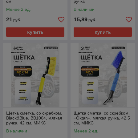
см
ручка
Менее 2 ед.
В наличии
21
15,89
руб.
руб.
Купить
Купить
Щетка сметка, со скребком,
Щетка сметка, со скребком,
Black&Blue, ВВ1004, мягкая
«Oktan», мягкая ручка, 42.5
ручка, 42 см, МИКС
см, МИКС
В наличии
Менее 2 ед.