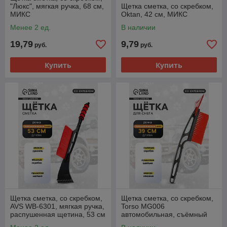
"Люкс", мягкая ручка, 68 см,
Щетка сметка, со скребком,
МИКС
Oktan, 42 см, МИКС
Менее 2 ед.
В наличии
19,79
9,79
руб.
руб.
Купить
Купить
Щетка сметка, со скребком,
Щетка сметка, со скребком,
AVS WB-6301, мягкая ручка,
Torso MG006
распушенная щетина, 53 см
автомобильная, съёмный
скребок, 39 см