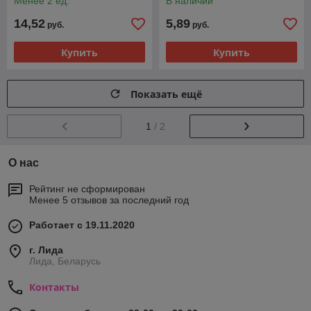
Менее 2 ед.
В наличии
14,52
5,89
руб.
руб.
Купить
Купить
Показать ещё
1
/ 2
О нас
Рейтинг не сформирован
Менее 5 отзывов за последний год
Работает с 19.11.2020
г. Лида
Лида, Беларусь
Контакты