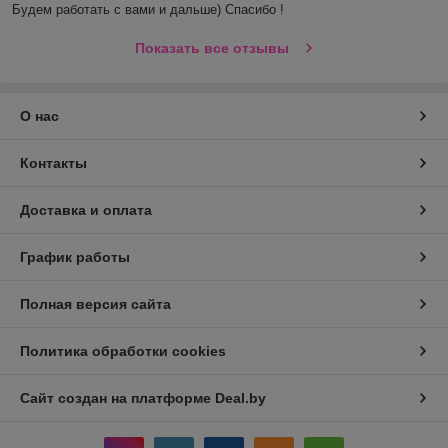
Будем работать с вами и дальше) Спасибо !
Показать все отзывы
О нас
Контакты
Доставка и оплата
График работы
Полная версия сайта
Политика обработки cookies
Сайт создан на платформе Deal.by