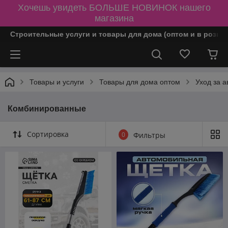
Хочешь увидеть БОЛЬШЕ НОВИНОК нашего
магазина
Строительные услуги и товары для дома (оптом и в розни
Товары и услуги
Товары для дома оптом
Уход за а
Комбинированные
Сортировка
0
Фильтры