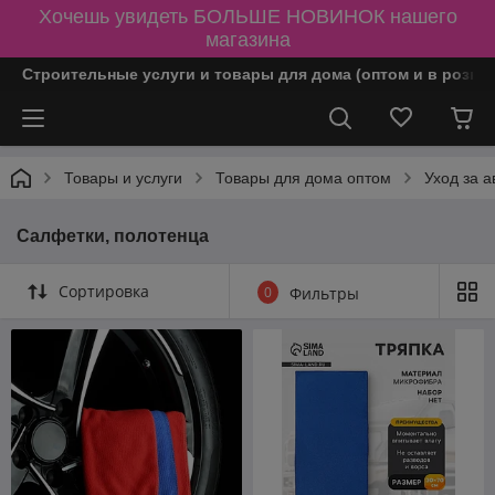
Хочешь увидеть БОЛЬШЕ НОВИНОК нашего
магазина
Строительные услуги и товары для дома (оптом и в розни
Товары и услуги
Товары для дома оптом
Уход за а
Салфетки, полотенца
Сортировка
0
Фильтры