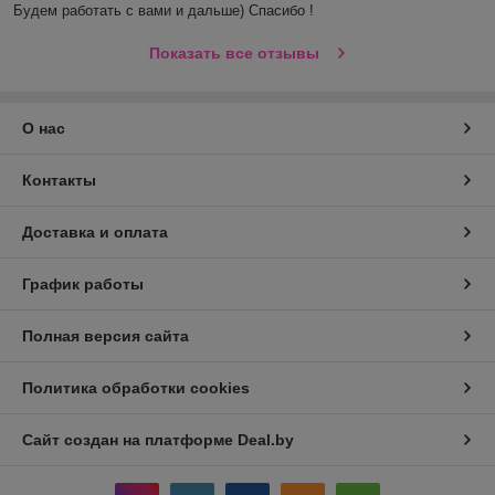
Будем работать с вами и дальше) Спасибо !
Показать все отзывы
О нас
Контакты
Доставка и оплата
График работы
Полная версия сайта
Политика обработки cookies
Сайт создан на платформе Deal.by