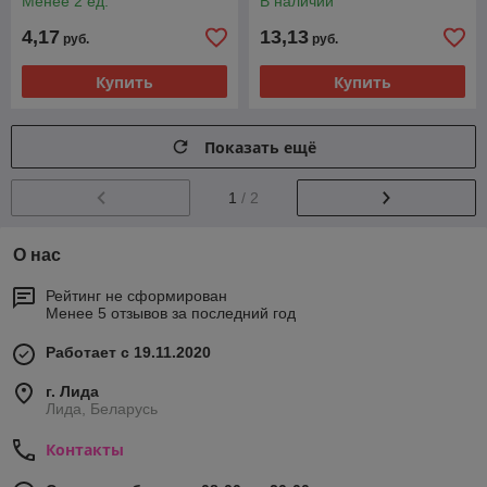
Менее 2 ед.
В наличии
4,17
13,13
руб.
руб.
Купить
Купить
Показать ещё
1
/ 2
О нас
Рейтинг не сформирован
Менее 5 отзывов за последний год
Работает с 19.11.2020
г. Лида
Лида, Беларусь
Контакты