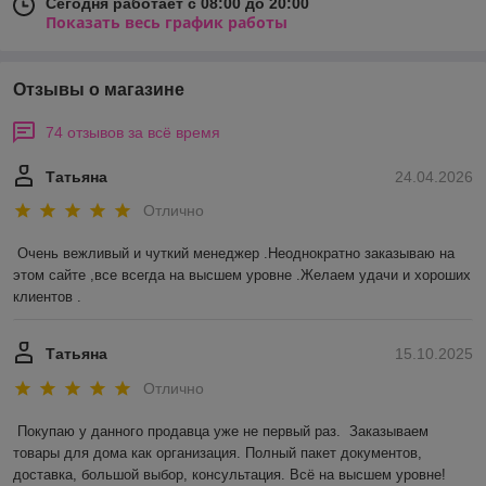
Сегодня работает с 08:00 до 20:00
Показать весь график работы
Отзывы о магазине
74 отзывов за всё время
Татьяна
24.04.2026
Отлично
Очень вежливый и чуткий менеджер .Неоднократно заказываю на 
этом сайте ,все всегда на высшем уровне .Желаем удачи и хороших 
клиентов .
Татьяна
15.10.2025
Отлично
Покупаю у данного продавца уже не первый раз.  Заказываем 
товары для дома как организация. Полный пакет документов, 
доставка, большой выбор, консультация. Всё на высшем уровне! 