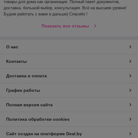
товары для дома как организация. Полный пакет документов, 
доставка, большой выбор, консультация. Всё на высшем уровне! 
Будем работать с вами и дальше) Спасибо !
Показать все отзывы
О нас
Контакты
Доставка и оплата
График работы
Полная версия сайта
Политика обработки cookies
Сайт создан на платформе Deal.by