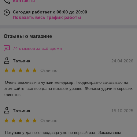
Контакты
Сегодня работает с 08:00 до 20:00
Показать весь график работы
Отзывы о магазине
74 отзывов за всё время
Татьяна
24.04.2026
Отлично
Очень вежливый и чуткий менеджер .Неоднократно заказываю на 
этом сайте ,все всегда на высшем уровне .Желаем удачи и хороших 
клиентов .
Татьяна
15.10.2025
Отлично
Покупаю у данного продавца уже не первый раз.  Заказываем 