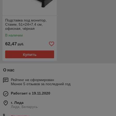
Подставка под монитор,
Стамм, 51×24×7.4 см,
офисная, чёрная
В наличии
62,47
руб.
Купить
О нас
Рейтинг не сформирован
Менее 5 отзывов за последний год
Работает с 19.11.2020
г. Лида
Лида, Беларусь