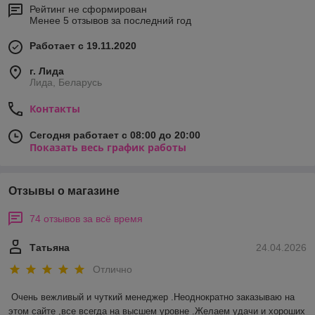
Рейтинг не сформирован
Менее 5 отзывов за последний год
Работает с 19.11.2020
г. Лида
Лида, Беларусь
Контакты
Сегодня работает с 08:00 до 20:00
Показать весь график работы
Отзывы о магазине
74 отзывов за всё время
Татьяна
24.04.2026
Отлично
Очень вежливый и чуткий менеджер .Неоднократно заказываю на 
этом сайте ,все всегда на высшем уровне .Желаем удачи и хороших 