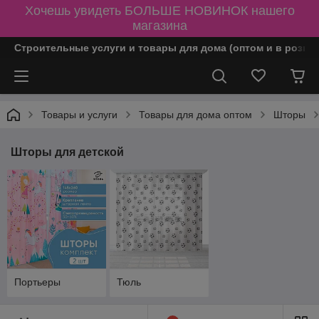
Хочешь увидеть БОЛЬШЕ НОВИНОК нашего
магазина
Строительные услуги и товары для дома (оптом и в розни
Товары и услуги
Товары для дома оптом
Шторы
Шторы для детской
Портьеры
Тюль