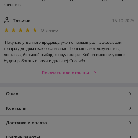
клиентов .
Татьяна
15.10.2025
Отлично
Покупаю у данного продавца уже не первый раз.  Заказываем 
товары для дома как организация. Полный пакет документов, 
доставка, большой выбор, консультация. Всё на высшем уровне! 
Будем работать с вами и дальше) Спасибо !
Показать все отзывы
О нас
Контакты
Доставка и оплата
График работы