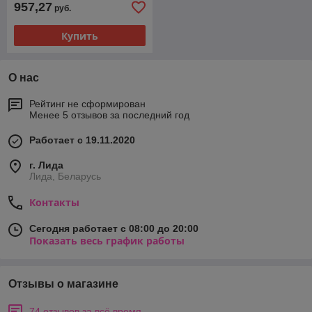
957,27
руб.
Купить
О нас
Рейтинг не сформирован
Менее 5 отзывов за последний год
Работает с 19.11.2020
г. Лида
Лида, Беларусь
Контакты
Сегодня работает с 08:00 до 20:00
Показать весь график работы
Отзывы о магазине
74 отзывов за всё время