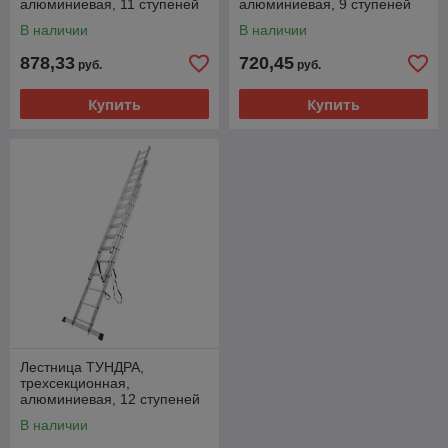
алюминиевая, 11 ступеней
алюминиевая, 9 ступеней
В наличии
В наличии
878,33
720,45
руб.
руб.
Купить
Купить
Лестница ТУНДРА,
трехсекционная,
алюминиевая, 12 ступеней
В наличии