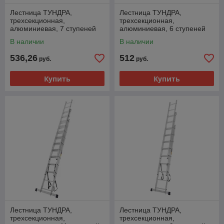
Лестница ТУНДРА,
Лестница ТУНДРА,
трехсекционная,
трехсекционная,
алюминиевая, 7 ступеней
алюминиевая, 6 ступеней
В наличии
В наличии
536,26
512
руб.
руб.
Купить
Купить
Лестница ТУНДРА,
Лестница ТУНДРА,
трехсекционная,
трехсекционная,