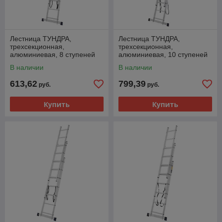
Лестница ТУНДРА,
Лестница ТУНДРА,
трехсекционная,
трехсекционная,
алюминиевая, 8 ступеней
алюминиевая, 10 ступеней
В наличии
В наличии
613,62
799,39
руб.
руб.
Купить
Купить