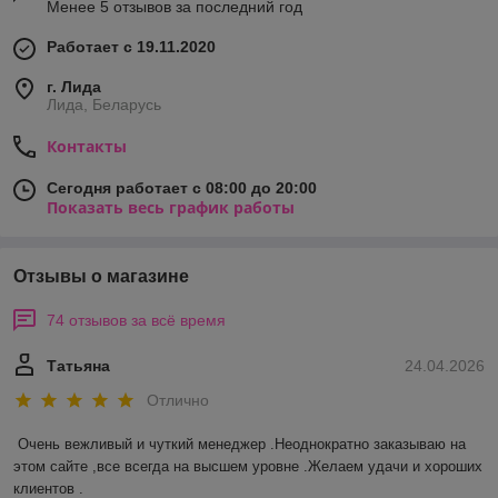
Менее 5 отзывов за последний год
Работает с 19.11.2020
г. Лида
Лида, Беларусь
Контакты
Сегодня работает с 08:00 до 20:00
Показать весь график работы
Отзывы о магазине
74 отзывов за всё время
Татьяна
24.04.2026
Отлично
Очень вежливый и чуткий менеджер .Неоднократно заказываю на 
этом сайте ,все всегда на высшем уровне .Желаем удачи и хороших 
клиентов .