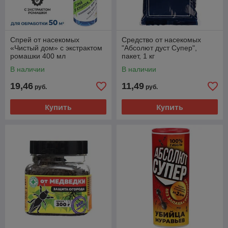
Спрей от насекомых
Средство от насекомых
«Чистый дом» с экстрактом
"Абсолют дуст Супер",
ромашки 400 мл
пакет, 1 кг
В наличии
В наличии
19,46
11,49
руб.
руб.
Купить
Купить