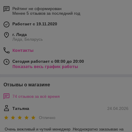
Рейтинг не сформирован
Менее 5 отзывов за последний год
Работает с 19.11.2020
г. Лида
Лида, Беларусь
Контакты
Сегодня работает с 08:00 до 20:00
Показать весь график работы
Отзывы о магазине
74 отзывов за всё время
Татьяна
24.04.2026
Отлично
Очень вежливый и чуткий менеджер .Неоднократно заказываю на 