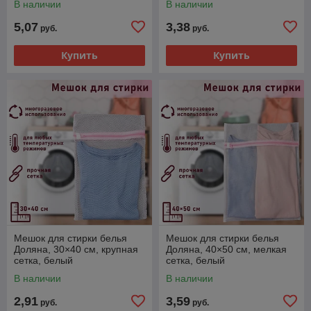
В наличии
В наличии
5,07
3,38
руб.
руб.
Купить
Купить
Мешок для стирки белья
Мешок для стирки белья
Доляна, 30×40 см, крупная
Доляна, 40×50 см, мелкая
сетка, белый
сетка, белый
В наличии
В наличии
2,91
3,59
руб.
руб.