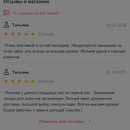
Отзывы о магазине
74 отзывов за всё время
Татьяна
24.04.2026
Отлично
Очень вежливый и чуткий менеджер .Неоднократно заказываю на 
этом сайте ,все всегда на высшем уровне .Желаем удачи и хороших 
клиентов .
Татьяна
15.10.2025
Отлично
Покупаю у данного продавца уже не первый раз.  Заказываем 
товары для дома как организация. Полный пакет документов, 
доставка, большой выбор, консультация. Всё на высшем уровне! 
Будем работать с вами и дальше) Спасибо !
Показать все отзывы