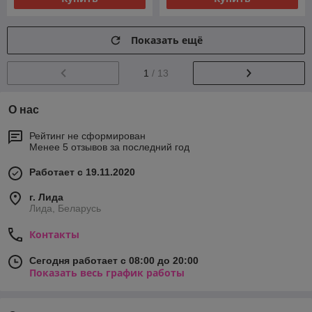
Показать ещё
1
/ 13
О нас
Рейтинг не сформирован
Менее 5 отзывов за последний год
Работает с 19.11.2020
г. Лида
Лида, Беларусь
Контакты
Сегодня работает с 08:00 до 20:00
Показать весь график работы