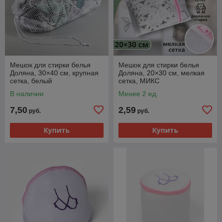
Мешок для стирки белья
Мешок для стирки белья
Доляна, 30×40 см, крупная
Доляна, 20×30 см, мелкая
сетка, белый
сетка, МИКС
В наличии
Менее 2 ед.
7,50
2,59
руб.
руб.
Купить
Купить