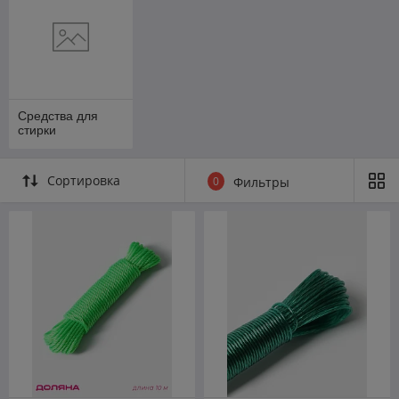
Средства для
стирки
Сортировка
0
Фильтры