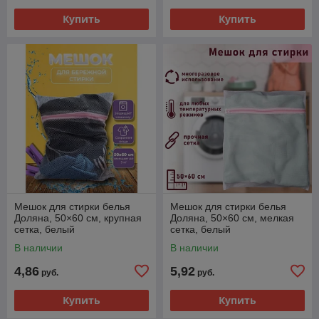
Купить
Купить
Мешок для стирки белья
Мешок для стирки белья
Доляна, 50×60 см, крупная
Доляна, 50×60 см, мелкая
сетка, белый
сетка, белый
В наличии
В наличии
4,86
5,92
руб.
руб.
Купить
Купить