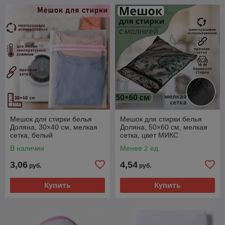
Мешок для стирки белья
Мешок для стирки белья
Доляна, 30×40 см, мелкая
Доляна, 50×60 см, мелкая
сетка, белый
сетка, цвет МИКС
В наличии
Менее 2 ед.
3,06
4,54
руб.
руб.
Купить
Купить