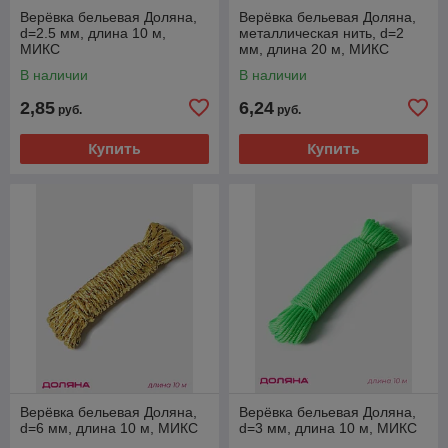
Верёвка бельевая Доляна,
Верёвка бельевая Доляна,
d=2.5 мм, длина 10 м,
металлическая нить, d=2
МИКС
мм, длина 20 м, МИКС
В наличии
В наличии
2,85
6,24
руб.
руб.
Купить
Купить
Верёвка бельевая Доляна,
Верёвка бельевая Доляна,
d=6 мм, длина 10 м, МИКС
d=3 мм, длина 10 м, МИКС