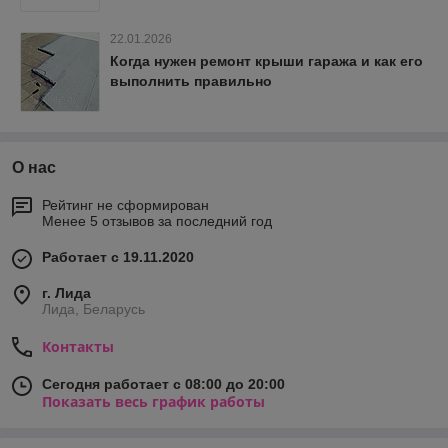
22.01.2026
Когда нужен ремонт крыши гаража и как его
выполнить правильно
О нас
Рейтинг не сформирован
Менее 5 отзывов за последний год
Работает с 19.11.2020
г. Лида
Лида, Беларусь
Контакты
Сегодня работает с 08:00 до 20:00
Показать весь график работы