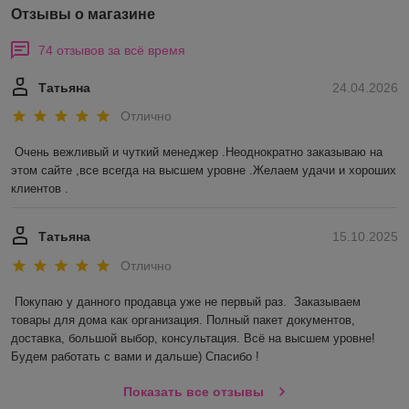
Отзывы о магазине
74 отзывов за всё время
Татьяна
24.04.2026
Отлично
Очень вежливый и чуткий менеджер .Неоднократно заказываю на 
этом сайте ,все всегда на высшем уровне .Желаем удачи и хороших 
клиентов .
Татьяна
15.10.2025
Отлично
Покупаю у данного продавца уже не первый раз.  Заказываем 
товары для дома как организация. Полный пакет документов, 
доставка, большой выбор, консультация. Всё на высшем уровне! 
Будем работать с вами и дальше) Спасибо !
Показать все отзывы