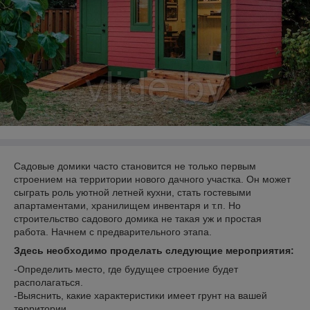
Садовые домики часто становится не только первым
строением на территории нового дачного участка. Он может
сыграть роль уютной летней кухни, стать гостевыми
апартаментами, хранилищем инвентаря и т.п. Но
строительство садового домика не такая уж и простая
работа. Начнем с предварительного этапа.
Здесь необходимо проделать следующие мероприятия:
-Определить место, где будущее строение будет
располагаться.
-Выяснить, какие характеристики имеет грунт на вашей
территории.