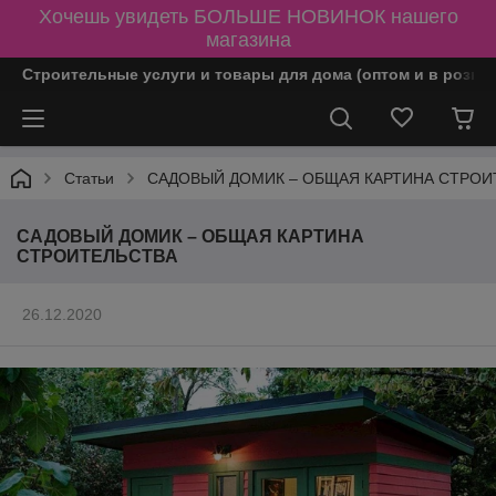
Хочешь увидеть БОЛЬШЕ НОВИНОК нашего
магазина
Строительные услуги и товары для дома (оптом и в розни
Статьи
САДОВЫЙ ДОМИК – ОБЩАЯ КАРТИНА СТРОИ
САДОВЫЙ ДОМИК – ОБЩАЯ КАРТИНА
СТРОИТЕЛЬСТВА
26.12.2020