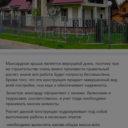
Мансардная крыша является верхушкой дома, поэтому при
ее строительстве очень важно произвести правильный
расчет, иначе вся работа будет попросту бессмыслена.
Кроме того, что эта конструкция придает завершенный вид
всей постройки, она еще и обеспечивает надежность.
Зачастую мансарду оформляют с окнами, балконами и
террасами, соответственно, в учет тогда необходимо
принимать многие моменты.
Расчет данной конструкции подразумевает под собой
выполнение работы в несколько этапов:
-необходимо вычислить какова общая масса всех