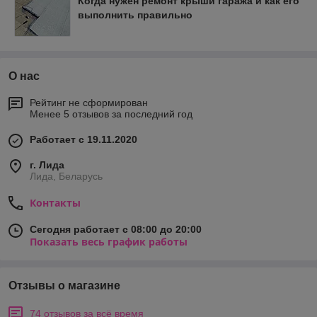
Когда нужен ремонт крыши гаража и как его
выполнить правильно
О нас
Рейтинг не сформирован
Менее 5 отзывов за последний год
Работает с 19.11.2020
г. Лида
Лида, Беларусь
Контакты
Сегодня работает с 08:00 до 20:00
Показать весь график работы
Отзывы о магазине
74 отзывов за всё время