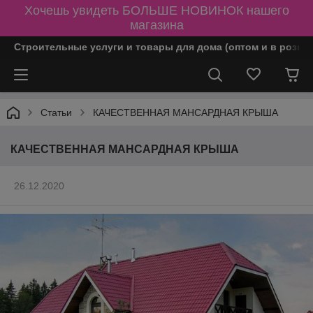
Хочешь увидеть БОЛЬШЕ НОВИНОК нашего
магазина
Строительные услуги и товары для дома (оптом и в розни
Статьи
КАЧЕСТВЕННАЯ МАНСАРДНАЯ КРЫША
КАЧЕСТВЕННАЯ МАНСАРДНАЯ КРЫША
26.12.2020