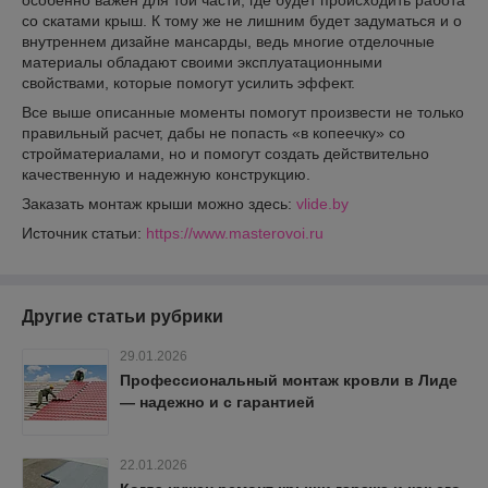
особенно важен для той части, где будет происходить работа
со скатами крыш. К тому же не лишним будет задуматься и о
внутреннем дизайне мансарды, ведь многие отделочные
материалы обладают своими эксплуатационными
свойствами, которые помогут усилить эффект.
Все выше описанные моменты помогут произвести не только
правильный расчет, дабы не попасть «в копеечку» со
стройматериалами, но и помогут создать действительно
качественную и надежную конструкцию.
Заказать монтаж крыши можно здесь:
vlide.by
Источник статьи:
https://www.masterovoi.ru
Другие статьи рубрики
29.01.2026
Профессиональный монтаж кровли в Лиде
— надежно и с гарантией
22.01.2026