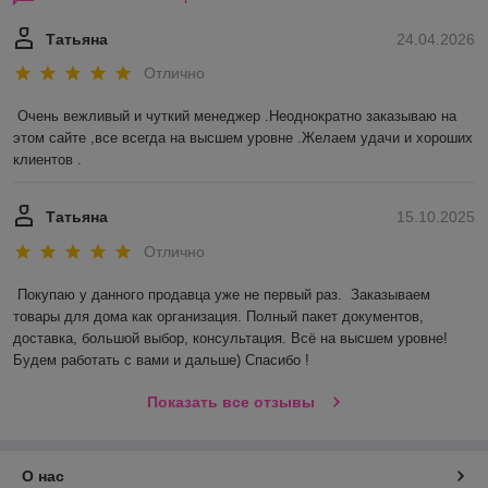
Татьяна
24.04.2026
Отлично
Очень вежливый и чуткий менеджер .Неоднократно заказываю на 
этом сайте ,все всегда на высшем уровне .Желаем удачи и хороших 
клиентов .
Татьяна
15.10.2025
Отлично
Покупаю у данного продавца уже не первый раз.  Заказываем 
товары для дома как организация. Полный пакет документов, 
доставка, большой выбор, консультация. Всё на высшем уровне! 
Будем работать с вами и дальше) Спасибо !
Показать все отзывы
О нас