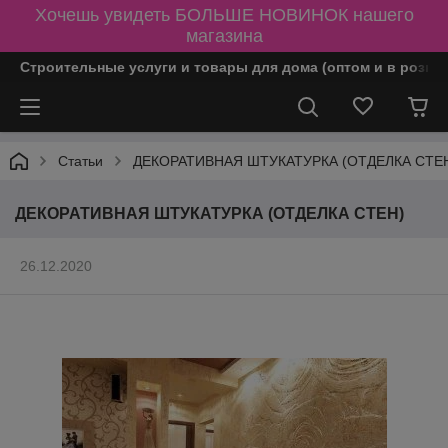
Хочешь увидеть БОЛЬШЕ НОВИНОК нашего
магазина
Строительные услуги и товары для дома (оптом и в розни
Статьи
ДЕКОРАТИВНАЯ ШТУКАТУРКА (ОТДЕЛКА СТЕ
ДЕКОРАТИВНАЯ ШТУКАТУРКА (ОТДЕЛКА СТЕН)
26.12.2020