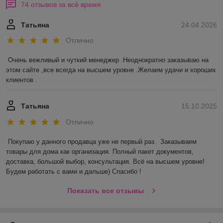
74 отзывов за всё время
Татьяна
24.04.2026
Отлично
Очень вежливый и чуткий менеджер .Неоднократно заказываю на 
этом сайте ,все всегда на высшем уровне .Желаем удачи и хороших 
клиентов .
Татьяна
15.10.2025
Отлично
Покупаю у данного продавца уже не первый раз.  Заказываем 
товары для дома как организация. Полный пакет документов, 
доставка, большой выбор, консультация. Всё на высшем уровне! 
Будем работать с вами и дальше) Спасибо !
Показать все отзывы