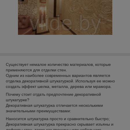
Существует немалое количество материалов, которые
применяются для отделки стен.
Одним из наиболее современных вариантов является
отделка декоративной штукатуркой. Используя ее можно
создать эффект шелка, металла, дерева или мрамора.
Почему стоит отдать предпочтение декоративной
штукатурке?
Декоративная штукатурка отличается несколькими
значительными преимуществами:
Наносится штукатурка просто и сравнительно быстро;
Декоративная штукатурка прекрасно скрывает изъяны и
дефекты стен, такие как трещины или небольшие