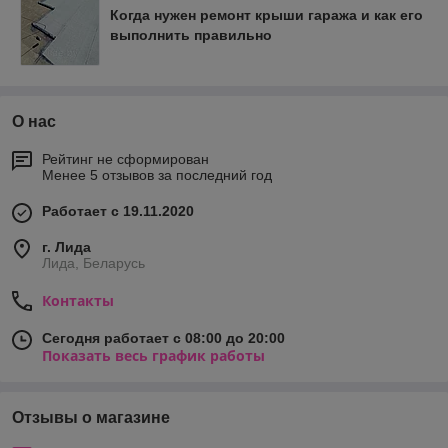
Когда нужен ремонт крыши гаража и как его
выполнить правильно
О нас
Рейтинг не сформирован
Менее 5 отзывов за последний год
Работает с 19.11.2020
г. Лида
Лида, Беларусь
Контакты
Сегодня работает с 08:00 до 20:00
Показать весь график работы
Отзывы о магазине