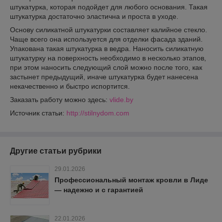
штукатурка, которая подойдет для любого основания. Такая
штукатурка достаточно эластична и проста в уходе.
Основу силикатной штукатурки составляет калийное стекло.
Чаще всего она используется для отделки фасада зданий.
Упакована такая штукатурка в ведра. Наносить силикатную
штукатурку на поверхность необходимо в несколько этапов,
при этом наносить следующий слой можно после того, как
застынет предыдущий, иначе штукатурка будет нанесена
некачественно и быстро испортится.
Заказать работу можно здесь:
vlide.by
Источник статьи:
htt
p://stilnydom.com
Другие статьи рубрики
29.01.2026
Профессиональный монтаж кровли в Лиде
— надежно и с гарантией
22.01.2026